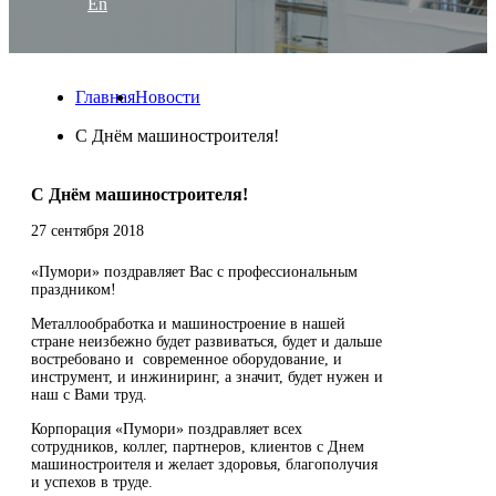
En
Главная
Новости
С Днём машиностроителя!
С Днём машиностроителя!
27 сентября 2018
«Пумори» поздравляет Вас с профессиональным
праздником!
Металлообработка и машиностроение в нашей
стране неизбежно будет развиваться, будет и дальше
востребовано и современное оборудование, и
инструмент, и инжиниринг, а значит, будет нужен и
наш с Вами труд.
Корпорация «Пумори» поздравляет всех
сотрудников, коллег, партнеров, клиентов с Днем
машиностроителя и желает здоровья, благополучия
и успехов в труде.