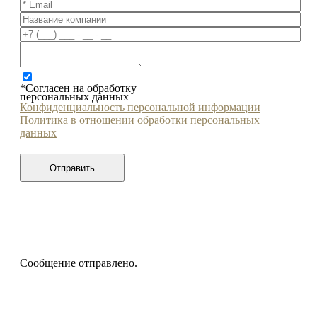
*Согласен на обработку
персональных данных
Конфиденциальность персональной информации
Политика в отношении обработки персональных
данных
Сообщение отправлено.