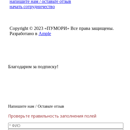
напишите нам / оставьте отзыв
начать сотрудничество
Copyright © 2023 «ПУМОРИ»
Все права защищены.
Разработано в
Ample
Благодарим за подписку!
Напишите нам / Оставьте отзыв
Проверьте правильность заполнения полей