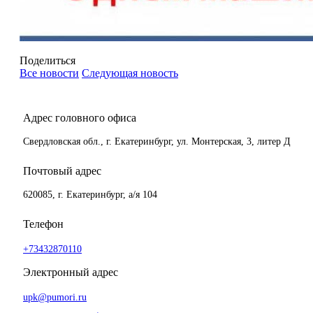
Поделиться
Все новости
Следующая новость
Адрес головного офиса
Свердловская обл., г. Екатеринбург, ул. Монтерская, 3, литер Д
Почтовый адрес
620085, г. Екатеринбург, а/я 104
Телефон
+73432870110
Электронный адрес
upk@pumori.ru