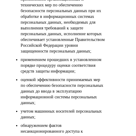
технических мер по обеспечению
безопасности персональных данных при их
обработке в информационных системах
персональных данных, необходимых для
выполнения требований к защите
персональных данных, исполнение которых
обеспечивает установленные Правительством
Российской Федерации уровни
защищенности персональных данных;
применением прошедших в установленном
порядке процедуру оценки соответствия
средств защиты информации;
оценкой эффективности принимаемых мер
по обеспечению безопасности персональных
данных до ввода в эксплуатацию
информационной системы персональных
данных;
учетом машинных носителей персональных
данных;
обнаружением фактов
несанкционированного доступа к