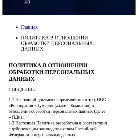
En
Главная
ПОЛИТИКА В ОТНОШЕНИИ
ОБРАБОТКИ ПЕРСОНАЛЬНЫХ
ДАННЫХ
ПОЛИТИКА В ОТНОШЕНИИ
ОБРАБОТКИ ПЕРСОНАЛЬНЫХ
ДАННЫХ
1 ВВЕДЕНИЕ
1.1 Настоящий документ определяет политику ООО
«Корпорация «Пумори» (далее – Компания) в
отношении обработки персональных данных (далее
– ПДн).
1.2 Настоящая Политика разработана в соответствии
с действующим законодательством Российской
Федерации о персональных данных.