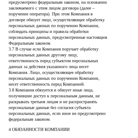
предусмотрено федеральным законом, на основании
заключаемого с этим лицом договора (далее –
поручение оператора). При этом Компания в
договоре обязует лицо, осуществляющее обработку
персональных данных по поручению Компании,
соблюдать принципы и правила обработки
персональных данных, предусмотренные настоящим
Федеральным законом.
3.7 В случае если Компания поручает обработку
персональных данных другому лицу,
ответственность перед субъектом персональных
данных за действия указанного лица несет
Компания. Лицо, осуществляющее обработку
персональных данных по поручению Компании,
несет ответственность перед Компанией.
3.8 Компания обязуется и обязует иные лица,
получившие доступ к персональным данным, не
раскрывать третьим лицам и не распространять
персональные данные без согласия субъекта
персональных данных, если иное не предусмотрено
федеральным законом.
4 ОБЯЗАННОСТИ КОМПАНИИ