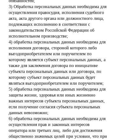
обязанностей;
3) Обработка персональных данных необходима для
осуществления правосудия, исполнения судебного
акта, акта другого органа или должностного лица,
подлежащих исполнению в соответствии с
законодательством Российской Федерации об
исполнительном производстве;
4) обработка персональных данных необходима для
исполнения договора, стороной которого либо
выгодоприобретателем или поручителем по
которому является субъект персональных данных, а
также для заключения договора по инициативе
субъекта персональных данных или договора, по
которому субъект персональных данных будет
являться выгодоприобретателем или поручителем;
5) обработка персональных данных необходима для
защиты жизни, здоровья или иных жизненно
важных интересов субъекта персональных данных,
если получение согласия субъекта персональных
данных невозможно;
6) обработка персональных данных необходима для
осуществления прав и законных интересов
оператора или третьих лиц, либо для достижения
общественно значимых целей при условии, что при