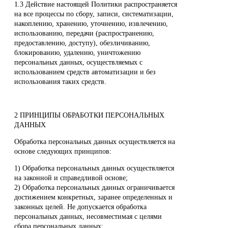
1.3 Действие настоящей Политики распространяется
на все процессы по сбору, записи, систематизации,
накоплению, хранению, уточнению, извлечению,
использованию, передачи (распространению,
предоставлению, доступу), обезличиванию,
блокированию, удалению, уничтожению
персональных данных, осуществляемых с
использованием средств автоматизации и без
использования таких средств.
2 ПРИНЦИПЫ ОБРАБОТКИ ПЕРСОНАЛЬНЫХ
ДАННЫХ
Обработка персональных данных осуществляется на
основе следующих принципов:
1) Обработка персональных данных осуществляется
на законной и справедливой основе;
2) Обработка персональных данных ограничивается
достижением конкретных, заранее определенных и
законных целей. Не допускается обработка
персональных данных, несовместимая с целями
сбора персональных данных;