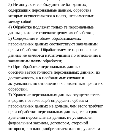
3) Не допускается объединение баз данных,
содержащих персональные данные, обработка
которых осуществляется в целях, несовместных
между собой;
4) Обработке подлежат только те персональные
данные, которые отвечают целям их обработки;
5) Содержание и объем обрабатываемых
персональных данных соответствуют заявленным
целям обработки. Обрабатываемые персональные
данные не являются избыточными по отношению к
заявленным целям обработки;
6) При обработке персональных данных
обеспечивается точность персональных данных, их
достаточность, а в необходимых случаях и
актуальность по отношению к заявленным целям их
обработки.
7) Хранение персональных данных осуществляется
в форме, позволяющей определить субъекта
персональных данных не дольше, чем этого требуют
цели обработки персональных данных, если срок
хранения персональных данных не установлен
федеральным законом, договором, стороной
которого, выгодоприобретателем или поручителем