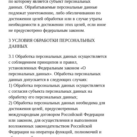
по которому является субъект персональных
данных. Обрабатываемые персональные данные
подлежат уничтожению, либо обезличиванию по
достижении целей обработки или в случае утраты
необходимости в достижении этих целей, если иное
не предусмотрено федеральным законом.
3 УСЛОВИЯ ОБРАБОТКИ ПЕРСОНАЛЬНЫХ
ДАННЫХ
3.1 Обработка персональных данных осуществляется
с соблюдением принципов и правил,
установленных Федеральным законом «О
персональных данных». Обработка персональных
данных допускается в следующих случаях:
1) Обработка персональных данных осуществляется
с согласия субъекта персональных данных на
обработку его персональных данных;
2) Обработка персональных данных необходима для
достижения целей, предусмотренных
международным договором Российской Федерации
или законом, для осуществления и выполнения
возложенных законодательством Российской
Федерации на оператора функций, полномочий и