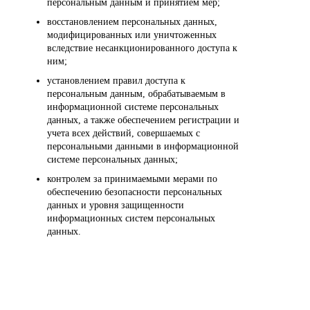
персональным данным и принятием мер;
восстановлением персональных данных,
модифицированных или уничтоженных
вследствие несанкционированного доступа к
ним;
установлением правил доступа к
персональным данным, обрабатываемым в
информационной системе персональных
данных, а также обеспечением регистрации и
учета всех действий, совершаемых с
персональными данными в информационной
системе персональных данных;
контролем за принимаемыми мерами по
обеспечению безопасности персональных
данных и уровня защищенности
информационных систем персональных
данных.