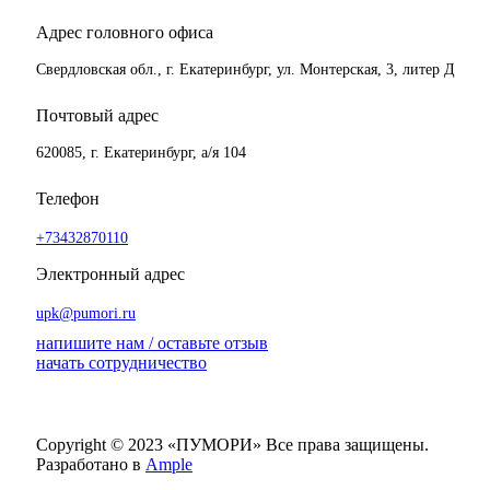
Адрес головного офиса
Свердловская обл., г. Екатеринбург, ул. Монтерская, 3, литер Д
Почтовый адрес
620085, г. Екатеринбург, а/я 104
Телефон
+73432870110
Электронный адрес
upk@pumori.ru
напишите нам / оставьте отзыв
начать сотрудничество
Copyright © 2023 «ПУМОРИ»
Все права защищены.
Разработано в
Ample