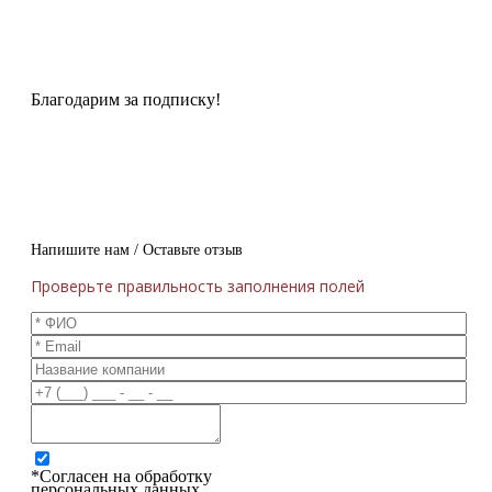
Благодарим за подписку!
Напишите нам / Оставьте отзыв
Проверьте правильность заполнения полей
*Согласен на обработку
персональных данных