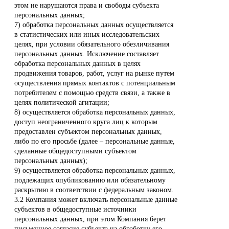
этом не нарушаются права и свободы субъекта
персональных данных;
7) обработка персональных данных осуществляется
в статистических или иных исследовательских
целях, при условии обязательного обезличивания
персональных данных. Исключение составляет
обработка персональных данных в целях
продвижения товаров, работ, услуг на рынке путем
осуществления прямых контактов с потенциальным
потребителем с помощью средств связи, а также в
целях политической агитации;
8) осуществляется обработка персональных данных,
доступ неограниченного круга лиц к которым
предоставлен субъектом персональных данных,
либо по его просьбе (далее – персональные данные,
сделанные общедоступными субъектом
персональных данных);
9) осуществляется обработка персональных данных,
подлежащих опубликованию или обязательному
раскрытию в соответствии с федеральным законом.
3.2 Компания может включать персональные данные
субъектов в общедоступные источники
персональных данных, при этом Компания берет
письменное согласие субъекта на обработку его