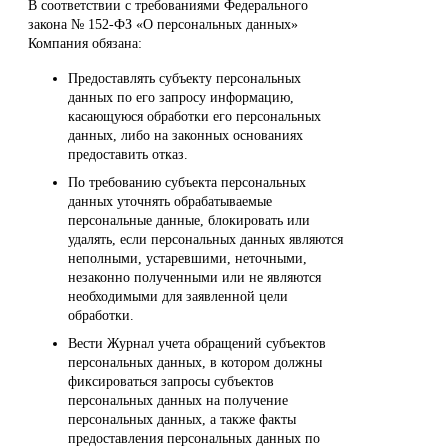
В соответствии с требованиями Федерального
закона № 152-ФЗ «О персональных данных»
Компания обязана:
Предоставлять субъекту персональных
данных по его запросу информацию,
касающуюся обработки его персональных
данных, либо на законных основаниях
предоставить отказ.
По требованию субъекта персональных
данных уточнять обрабатываемые
персональные данные, блокировать или
удалять, если персональных данных являются
неполными, устаревшими, неточными,
незаконно полученными или не являются
необходимыми для заявленной цели
обработки.
Вести Журнал учета обращений субъектов
персональных данных, в котором должны
фиксироваться запросы субъектов
персональных данных на получение
персональных данных, а также факты
предоставления персональных данных по