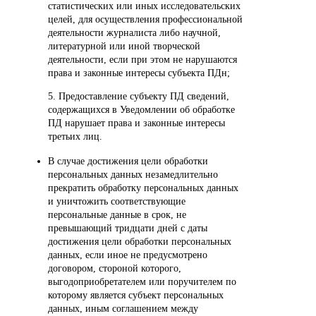
статистических или иных исследовательских
целей, для осуществления профессиональной
деятельности журналиста либо научной,
литературной или иной творческой
деятельности, если при этом не нарушаются
права и законные интересы субъекта ПДн;
5. Предоставление субъекту ПД сведений,
содержащихся в Уведомлении об обработке
ПД нарушает права и законные интересы
третьих лиц.
В случае достижения цели обработки
персональных данных незамедлительно
прекратить обработку персональных данных
и уничтожить соответствующие
персональные данные в срок, не
превышающий тридцати дней с даты
достижения цели обработки персональных
данных, если иное не предусмотрено
договором, стороной которого,
выгодоприобретателем или поручителем по
которому является субъект персональных
данных, иным соглашением между