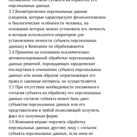
персональных данных.
3.3 Биометрические персональные данные
(сведения, которые характеризуют физиологические
и биологические особенности человека, на
основании которых можно установить его личность
и которые используются оператором для
установления личности субъекта персональных
данных) в Компании не обрабатываются.
3.4 Принятие на основании исключительно
автоматизированной обработки персональных
данных решений, порождающих юридические
последствия в отношении субъекта персональных
данных или иным образом затрагивающих его
права и законные интересы, не осуществляется.
3.5 При отсутствии необходимости письменного
согласия субъекта на обработку его персональных
данных согласие субъекта может быть дано
субъектом персональных данных или его
представителем в любой позволяющей получить
факт его получения форме.
3.6 Компания вправе поручить обработку
персональных данных другому лицу с согласия
субъекта персональных данных, если иное не