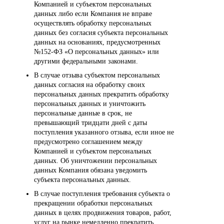
Компанией и субъектом персональных
данных либо если Компания не вправе
осуществлять обработку персональных
данных без согласия субъекта персональных
данных на основаниях, предусмотренных
№152-ФЗ «О персональных данных» или
другими федеральными законами.
В случае отзыва субъектом персональных
данных согласия на обработку своих
персональных данных прекратить обработку
персональных данных и уничтожить
персональные данные в срок, не
превышающий тридцати дней с даты
поступления указанного отзыва, если иное не
предусмотрено соглашением между
Компанией и субъектом персональных
данных. Об уничтожении персональных
данных Компания обязана уведомить
субъекта персональных данных.
В случае поступления требования субъекта о
прекращении обработки персональных
данных в целях продвижения товаров, работ,
услуг на рынке немедленно прекратить