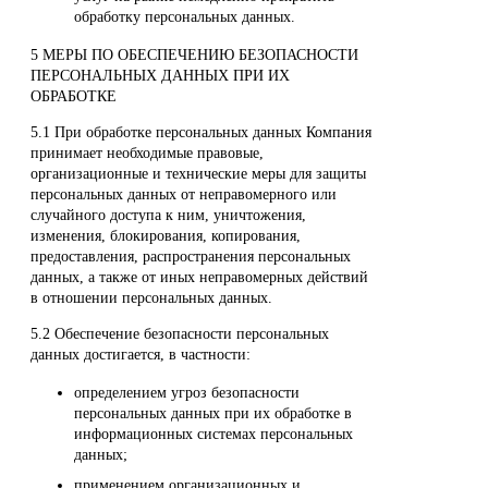
обработку персональных данных.
5 МЕРЫ ПО ОБЕСПЕЧЕНИЮ БЕЗОПАСНОСТИ
ПЕРСОНАЛЬНЫХ ДАННЫХ ПРИ ИХ
ОБРАБОТКЕ
5.1 При обработке персональных данных Компания
принимает необходимые правовые,
организационные и технические меры для защиты
персональных данных от неправомерного или
случайного доступа к ним, уничтожения,
изменения, блокирования, копирования,
предоставления, распространения персональных
данных, а также от иных неправомерных действий
в отношении персональных данных.
5.2 Обеспечение безопасности персональных
данных достигается, в частности:
определением угроз безопасности
персональных данных при их обработке в
информационных системах персональных
данных;
применением организационных и