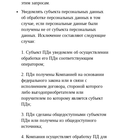
этим запросам.
Уведомлять субъекта персональных данных
об обработке персональных данных в том
случае, если персональные данные были
получены не от субъекта персональных
данных. Исключение составляют следующие
случаи:
1. Субъект ПДн уведомлен об осуществлении
обработки его ПДн соответствующим
оператором;
2. ПДн получены Компанией на основании
федерального закона или в связи с
исполнением договора, стороной которого
либо выгодоприобретателем или
поручителем по которому является субъект
ПДн;
3. ПДн сделаны общедоступными субъектом
ПДн или получены из общедоступного
источника;
4. Компания осуществляет обработку ПД для