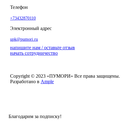
Телефон
+73432870110
Электронный адрес
upk@pumori.ru
напишите нам / оставьте отзыв
начать сотрудничество
Copyright © 2023 «ПУМОРИ»
Все права защищены.
Разработано в
Ample
Благодарим за подписку!