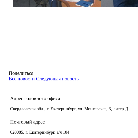
Поделиться
Все новости
Следующая новость
Адрес головного офиса
Свердловская обл., г. Екатеринбург, ул. Монтерская, 3, литер Д
Почтовый адрес
620085, г. Екатеринбург, а/я 104