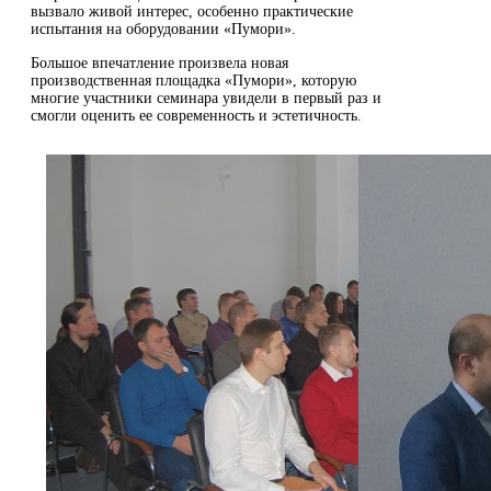
вызвало живой интерес, особенно практические
испытания на оборудовании «Пумори».
Большое впечатление произвела новая
производственная площадка «Пумори», которую
многие участники семинара увидели в первый раз и
смогли оценить ее современность и эстетичность.