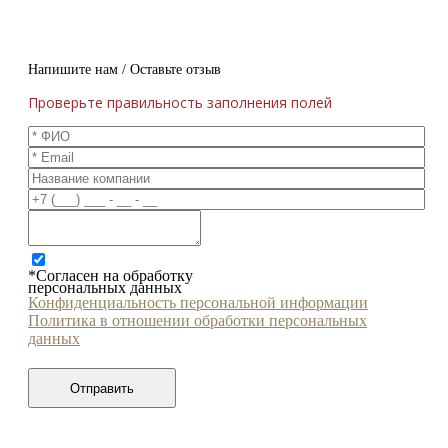
Напишите нам / Оставьте отзыв
Проверьте правильность заполнения полей
*Согласен на обработку
персональных данных
Конфиденциальность персональной информации
Политика в отношении обработки персональных
данных