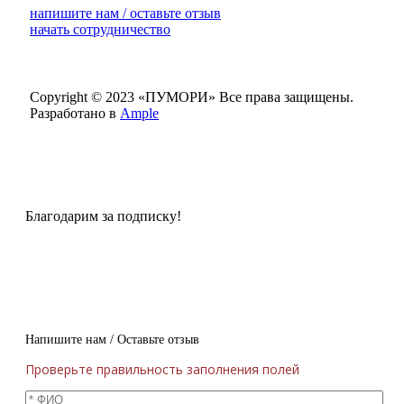
напишите нам / оставьте отзыв
начать сотрудничество
Copyright © 2023 «ПУМОРИ»
Все права защищены.
Разработано в
Ample
Благодарим за подписку!
Напишите нам / Оставьте отзыв
Проверьте правильность заполнения полей