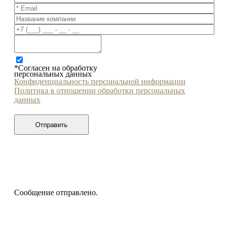
*Согласен на обработку
персональных данных
Конфиденциальность персональной информации
Политика в отношении обработки персональных
данных
Сообщение отправлено.