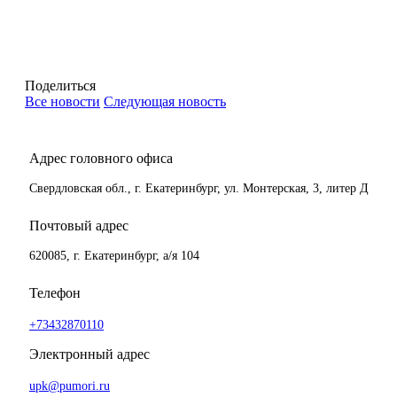
Поделиться
Все новости
Следующая новость
Адрес головного офиса
Свердловская обл., г. Екатеринбург, ул. Монтерская, 3, литер Д
Почтовый адрес
620085, г. Екатеринбург, а/я 104
Телефон
+73432870110
Электронный адрес
upk@pumori.ru