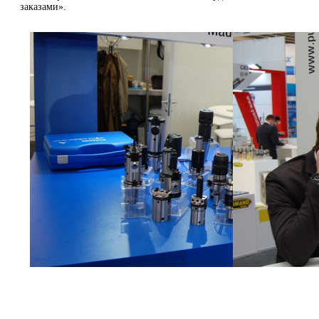
заказами».