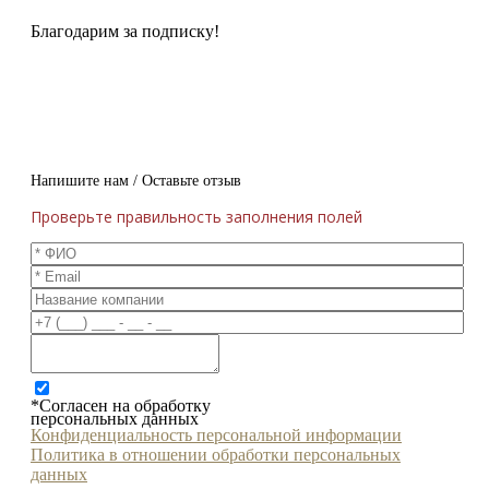
Благодарим за подписку!
Напишите нам / Оставьте отзыв
Проверьте правильность заполнения полей
*Согласен на обработку
персональных данных
Конфиденциальность персональной информации
Политика в отношении обработки персональных
данных