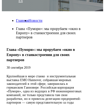
En
Главная
Новости
Глава «Пумори»: мы прорубаем «окно в
Европу» в станкостроении для своих
партнеров
Глава «Пумори»: мы прорубаем «окно в
Европу» в станкостроении для своих
партнеров
30 сентября 2019
Крупнейшая в мире станко и инструментальная
выставка EMO Hannover, собравшая мировых
законодателей в этой сфере, завершилась в
германском Ганновере. Российская корпорация
«Пумори», одна из ведущих в РФ инжиниринговых
компаний, не только представила там свои
разработки, но и привезла делегацию предприятий-
партнеров — самую представительную за годы