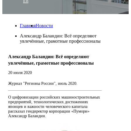
En
Главная
Новости
Александр Баландин: Всё определяют
увлечённые, грамотные профессионалы
Александр Баландин: Всё определяют
увлечённые, грамотные профессионалы
20 июля 2020
Журнал "Регионы России", июль 2020.
О цифровизации российских машиностроительных
предприятий, технологических достижениях
японцев и важности человеческого капитала
рассказал гендиректор корпорации «Пумори»
Александр Баландин.