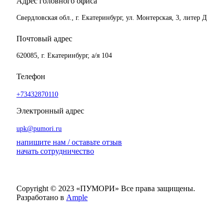
Адрес головного офиса
Свердловская обл., г. Екатеринбург, ул. Монтерская, 3, литер Д
Почтовый адрес
620085, г. Екатеринбург, а/я 104
Телефон
+73432870110
Электронный адрес
upk@pumori.ru
напишите нам / оставьте отзыв
начать сотрудничество
Copyright © 2023 «ПУМОРИ»
Все права защищены.
Разработано в
Ample