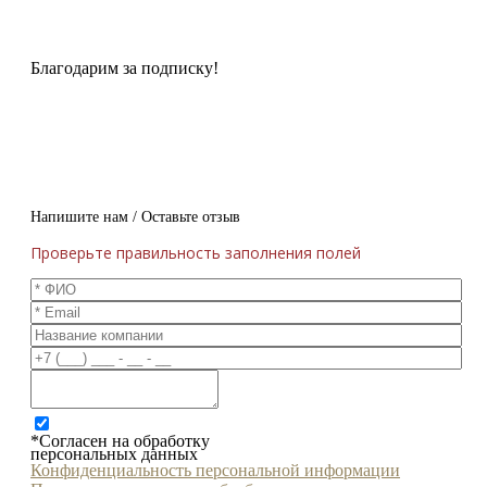
Благодарим за подписку!
Напишите нам / Оставьте отзыв
Проверьте правильность заполнения полей
*Согласен на обработку
персональных данных
Конфиденциальность персональной информации