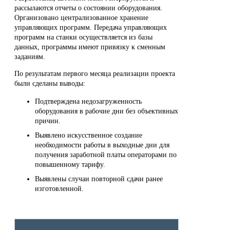
рассылаются отчеты о состоянии оборудования.
Организовано централизованное хранение
управляющих программ. Передача управляющих
программ на станки осуществляется из базы
данных, программы имеют привязку к сменным
заданиям.
По результатам первого месяца реализации проекта
были сделаны выводы:
Подтверждена недозагруженность
оборудования в рабочие дни без объективных
причин.
Выявлено искусственное создание
необходимости работы в выходные дни для
получения заработной платы операторами по
повышенному тарифу.
Выявлены случаи повторной сдачи ранее
изготовленной.