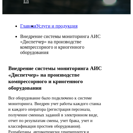
En
Главная
Услуги и продукция
Внедрение системы мониторинга АИС
«Диспетчер» на производстве
компрессорного и криогенного
оборудования
Внедрение системы мониторинга АИС
«Диспетчер» на производстве
компрессорного и криогенного
оборудования
Все оборудование было подключено к системе
мониторинга. Внедрен учет работы каждого станка
и каждого оператора (регистрация персонала,
получение сменных заданий в электронном виде,
отчет по результатам смены, учет брака, учет и
классификация простоев оборудования).
Разработаны, автоматически генерируются и