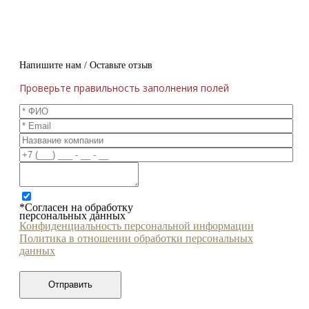
Напишите нам / Оставьте отзыв
Проверьте правильность заполнения полей
*Согласен на обработку
персональных данных
Конфиденциальность персональной информации
Политика в отношении обработки персональных
данных