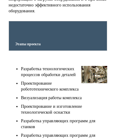
недостаточно эффективного использования
оборудования.
Этапы проекта
​Разработка технологических
процессов обработки деталей
Проектирование
робототехнического комплекса
Визуализация работы комплекса
Проектирование и изготовление
технологической оснастки
Разработка управляющих программ для
станков
Разработка управляющих программ для