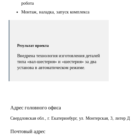
робота
Монтаж, наладка, запуск комплекса
Результат проекта
Внедрена технология изготовления деталей
типа «вал-шестерня» и «шестерня» за два
установа в автоматическом режиме.
Адрес головного офиса
Свердловская обл., г. Екатеринбург, ул. Монтерская, 3, литер Д
Почтовый адрес