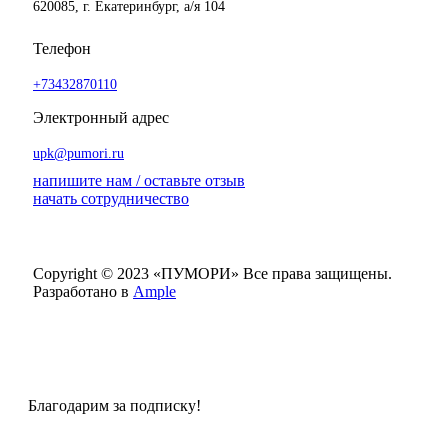
620085, г. Екатеринбург, а/я 104
Телефон
+73432870110
Электронный адрес
upk@pumori.ru
напишите нам / оставьте отзыв
начать сотрудничество
Copyright © 2023 «ПУМОРИ»
Все права защищены.
Разработано в
Ample
Благодарим за подписку!