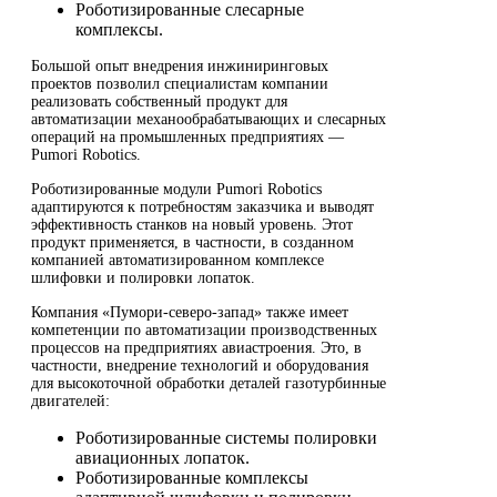
Роботизированные слесарные
комплексы.
Большой опыт внедрения инжиниринговых
проектов позволил специалистам компании
реализовать собственный продукт для
автоматизации механообрабатывающих и слесарных
операций на промышленных предприятиях —
Pumori Robotics.
Роботизированные модули Pumori Robotics
адаптируются к потребностям заказчика и выводят
эффективность станков на новый уровень. Этот
продукт применяется, в частности, в созданном
компанией автоматизированном комплексе
шлифовки и полировки лопаток.
Компания «Пумори-северо-запад» также имеет
компетенции по автоматизации производственных
процессов на предприятиях авиастроения. Это, в
частности, внедрение технологий и оборудования
для высокоточной обработки деталей газотурбинные
двигателей:
Роботизированные системы полировки
авиационных лопаток.
Роботизированные комплексы