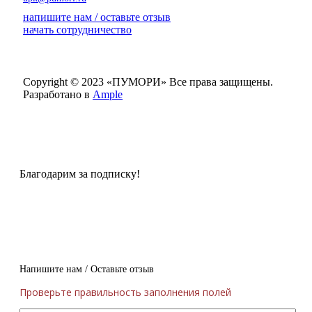
напишите нам / оставьте отзыв
начать сотрудничество
Copyright © 2023 «ПУМОРИ»
Все права защищены.
Разработано в
Ample
Благодарим за подписку!
Напишите нам / Оставьте отзыв
Проверьте правильность заполнения полей