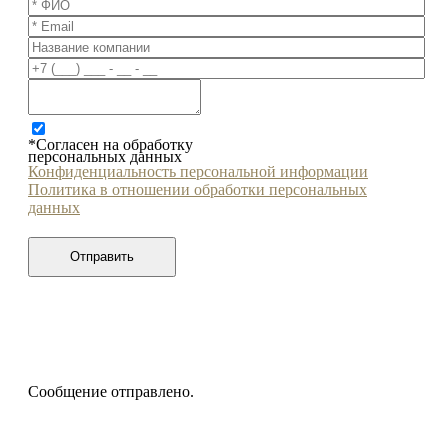
*Согласен на обработку
персональных данных
Конфиденциальность персональной информации
Политика в отношении обработки персональных
данных
Сообщение отправлено.