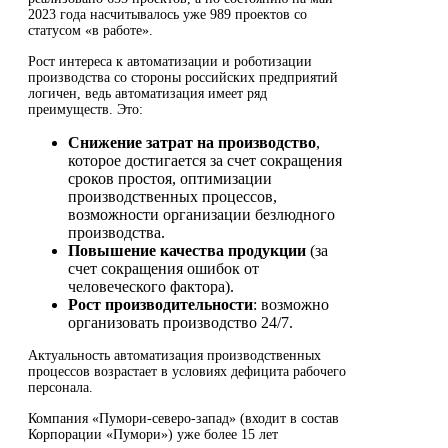
2023 года насчитывалось уже 989 проектов со
статусом «в работе».
Рост интереса к автоматизации и роботизации
производства со стороны российских предприятий
логичен, ведь автоматизация имеет ряд
преимуществ. Это:
Снижение затрат на производство
,
которое достигается за счет сокращения
сроков простоя, оптимизации
производственных процессов,
возможности организации безлюдного
производства.
Повышение качества продукции
(за
счет сокращения ошибок от
человеческого фактора).
Рост производительности
: возможно
организовать производство 24/7.
Актуальность автоматизация производственных
процессов возрастает в условиях дефицита рабочего
персонала.
Компания «Пумори-северо-запад» (входит в состав
Корпорации «Пумори») уже более 15 лет