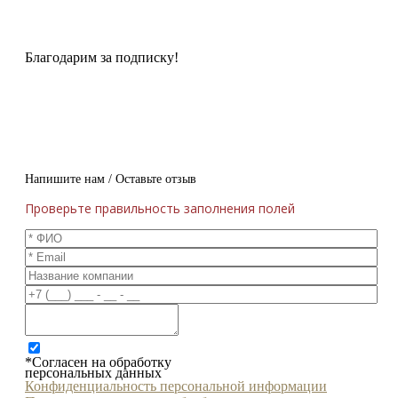
Благодарим за подписку!
Напишите нам / Оставьте отзыв
Проверьте правильность заполнения полей
*Согласен на обработку
персональных данных
Конфиденциальность персональной информации