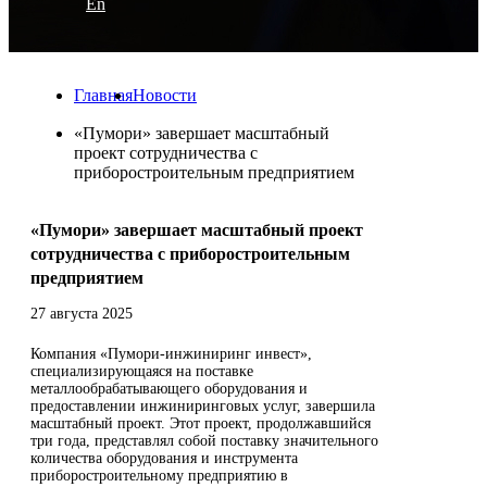
En
Главная
Новости
«Пумори» завершает масштабный
проект сотрудничества с
приборостроительным предприятием
«Пумори» завершает масштабный проект
сотрудничества с приборостроительным
предприятием
27 августа 2025
Компания «Пумори-инжиниринг инвест»,
специализирующаяся на поставке
металлообрабатывающего оборудования и
предоставлении инжиниринговых услуг, завершила
масштабный проект. Этот проект, продолжавшийся
три года, представлял собой поставку значительного
количества оборудования и инструмента
приборостроительному предприятию в