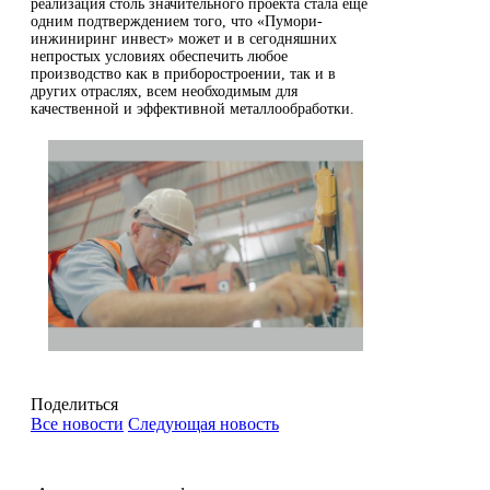
реализация столь значительного проекта стала еще
одним подтверждением того, что «Пумори-
инжиниринг инвест» может и в сегодняшних
непростых условиях обеспечить любое
производство как в приборостроении, так и в
других отраслях, всем необходимым для
качественной и эффективной металлообработки.
Поделиться
Все новости
Следующая новость