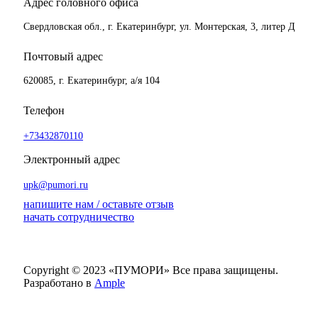
Адрес головного офиса
Свердловская обл., г. Екатеринбург, ул. Монтерская, 3, литер Д
Почтовый адрес
620085, г. Екатеринбург, а/я 104
Телефон
+73432870110
Электронный адрес
upk@pumori.ru
напишите нам / оставьте отзыв
начать сотрудничество
Copyright © 2023 «ПУМОРИ»
Все права защищены.
Разработано в
Ample