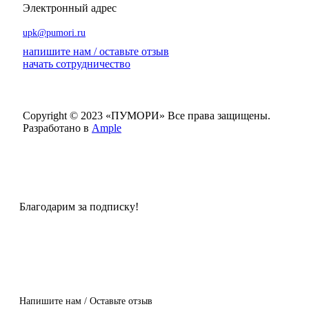
Электронный адрес
upk@pumori.ru
напишите нам / оставьте отзыв
начать сотрудничество
Copyright © 2023 «ПУМОРИ»
Все права защищены.
Разработано в
Ample
Благодарим за подписку!
Напишите нам / Оставьте отзыв