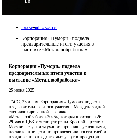
En
Главная
Новости
Корпорация «Пумори» подвела
предварительные итоги участия в
выставке «Металлообработка»
Корпорация «Пумори» подвела
предварительные итоги участия в
выставке «Металлообработка»
25 июня 2025
ТАСС, 23 июня. Корпорация «Пумори» подвела
предварительные итоги участия в Международной
специализированной выставке
«Металлообработка-2025», которая проходила 26–
29 мая в ЦВК «Экспоцентр» на Красной Пресне в
Москве. Результаты участия признаны успешными,
поставленные цели по привлечению посетителей и
продвижению предлагаемых услуг и продукции