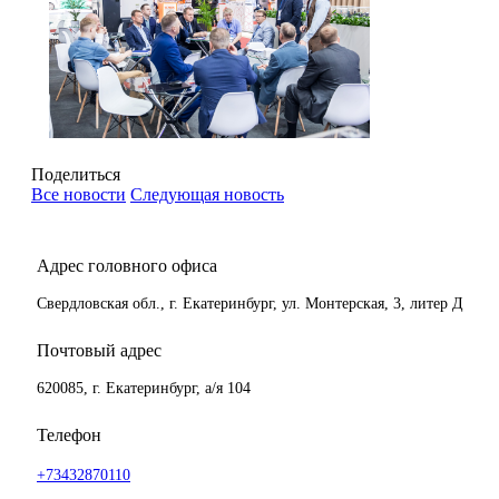
Поделиться
Все новости
Следующая новость
Адрес головного офиса
Свердловская обл., г. Екатеринбург, ул. Монтерская, 3, литер Д
Почтовый адрес
620085, г. Екатеринбург, а/я 104
Телефон
+73432870110