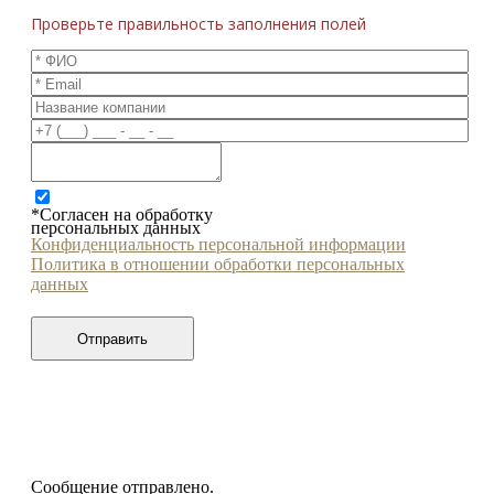
Проверьте правильность заполнения полей
*Согласен на обработку
персональных данных
Конфиденциальность персональной информации
Политика в отношении обработки персональных
данных
Сообщение отправлено.