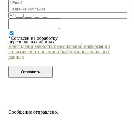
*Согласен на обработку
персональных данных
Конфиденциальность персональной информации
Политика в отношении обработки персональных
данных
Сообщение отправлено.