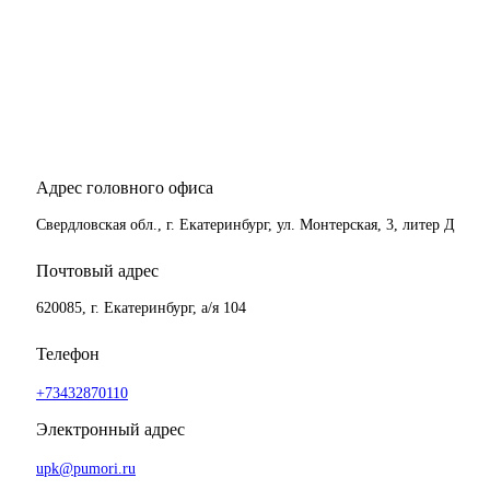
Адрес головного офиса
Свердловская обл., г. Екатеринбург, ул. Монтерская, 3, литер Д
Почтовый адрес
620085, г. Екатеринбург, а/я 104
Телефон
+73432870110
Электронный адрес
upk@pumori.ru