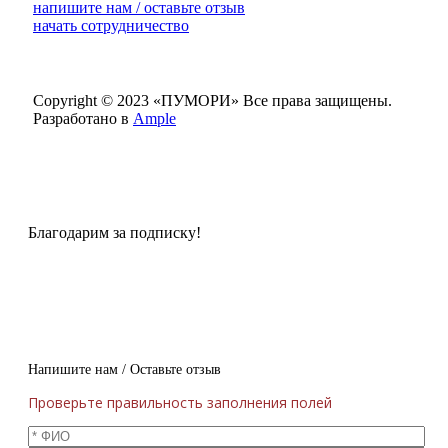
напишите нам / оставьте отзыв
начать сотрудничество
Copyright © 2023 «ПУМОРИ»
Все права защищены.
Разработано в
Ample
Благодарим за подписку!
Напишите нам / Оставьте отзыв
Проверьте правильность заполнения полей